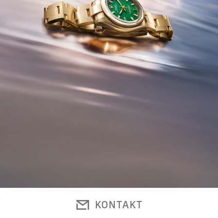
KONTAKT