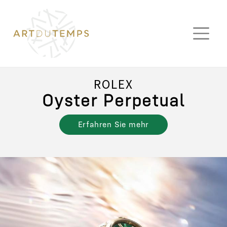
ROLEX
Oyster Perpetual
Erfahren Sie mehr