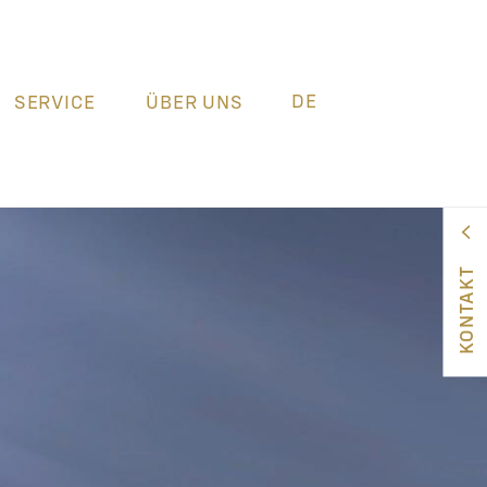
DE
SERVICE
ÜBER UNS
KONTAKT