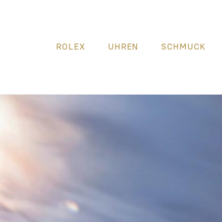
ROLEX
UHREN
SCHMUCK