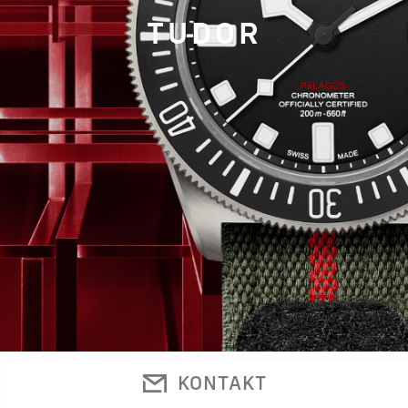
TUDOR
KONTAKT